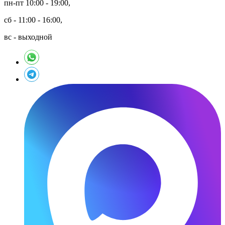
пн-пт 10:00 - 19:00,
сб - 11:00 - 16:00,
вс - выходной