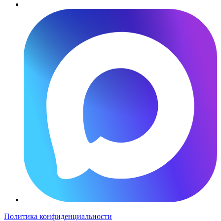
Политика конфиденциальности