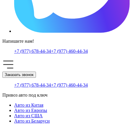
Напишите нам!
+7 (977) 678-44-34
+7 (977) 460-44-34
Заказать звонок
+7 (977) 678-44-34
+7 (977) 460-44-34
Привоз авто под ключ
Авто из Китая
Авто из Европы
Авто из США
Авто из Беларуси