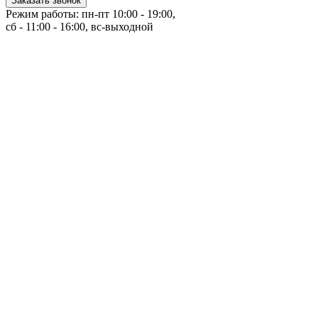
Заказать звонок
Режим работы: пн-пт 10:00 - 19:00,
сб - 11:00 - 16:00, вс-выходной