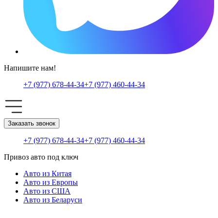
Напишите нам!
+7 (977) 678-44-34
+7 (977) 460-44-34
Заказать звонок
+7 (977) 678-44-34
+7 (977) 460-44-34
Привоз авто под ключ
Авто из Китая
Авто из Европы
Авто из США
Авто из Беларуси