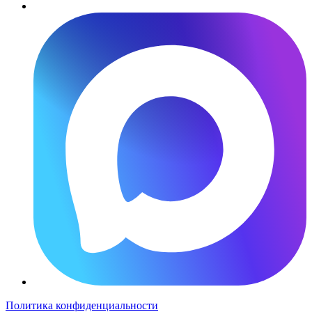
Политика конфиденциальности