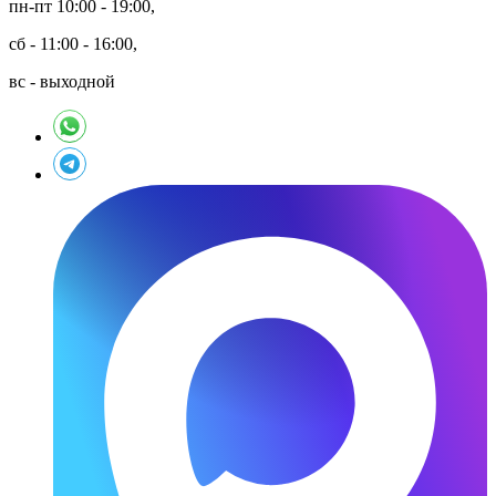
пн-пт 10:00 - 19:00,
сб - 11:00 - 16:00,
вс - выходной