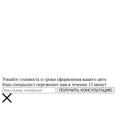
Узнайте
стоимость и сроки
оформления вашего авто
Наш специалист перезвонит вам в течение 15 минут
ПОЛУЧИТЬ КОНСУЛЬТАЦИЮ