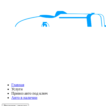
Главная
Услуги
Привоз авто под ключ
Авто в наличии