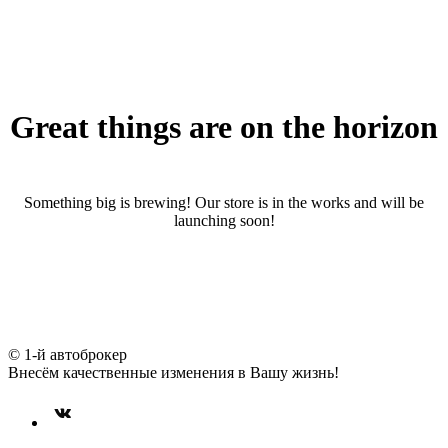
Great things are on the horizon
Something big is brewing! Our store is in the works and will be
launching soon!
© 1-й автоброкер
Внесём качественные изменения в Вашу жизнь!