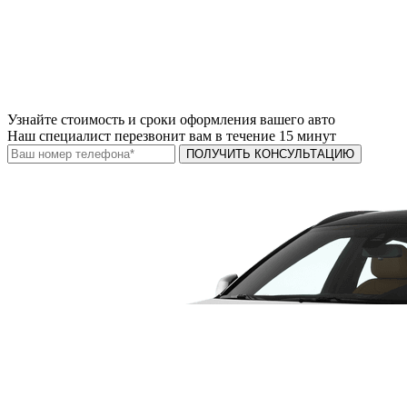
Узнайте
стоимость и сроки
оформления вашего авто
Наш специалист перезвонит вам в течение 15 минут
ПОЛУЧИТЬ КОНСУЛЬТАЦИЮ