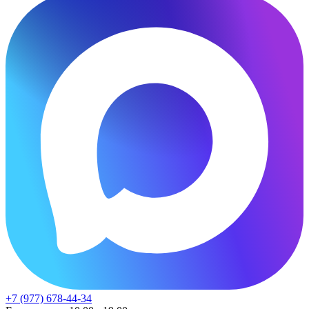
+7 (977) 678-44-34