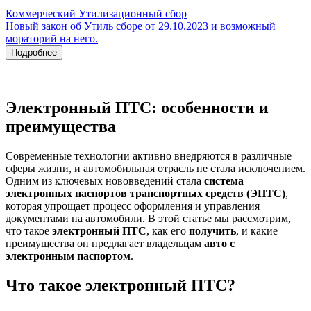
Коммерческий Утилизационный сбор
Новый закон об Утиль сборе от 29.10.2023 и возможный
мораторий на него.
Подробнее
Электронный ПТС: особенности и
преимущества
Современные технологии активно внедряются в различные
сферы жизни, и автомобильная отрасль не стала исключением.
Одним из ключевых нововведений стала
система
электронных паспортов транспортных средств (ЭПТС)
,
которая упрощает процесс оформления и управления
документами на автомобили. В этой статье мы рассмотрим,
что такое
электронный ПТС
, как его
получить
, и какие
преимущества он предлагает владельцам
авто с
электронным паспортом
.
Что такое электронный ПТС?