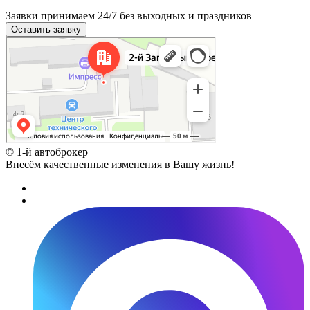
Заявки принимаем 24/7 без выходных и праздников
Оставить заявку
Москва
2-й Западный проезд, 4с1 на карте Зеленограда
© 1-й автоброкер
Внесём качественные изменения в Вашу жизнь!