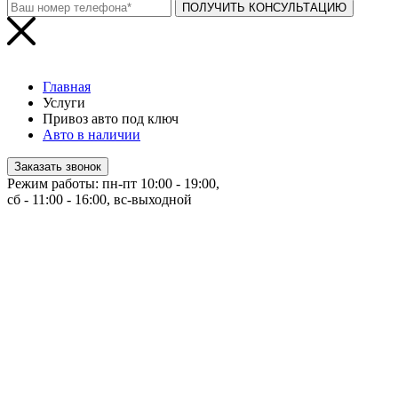
ПОЛУЧИТЬ КОНСУЛЬТАЦИЮ
Главная
Услуги
Привоз авто под ключ
Авто в наличии
Заказать звонок
Режим работы: пн-пт 10:00 - 19:00,
сб - 11:00 - 16:00, вс-выходной