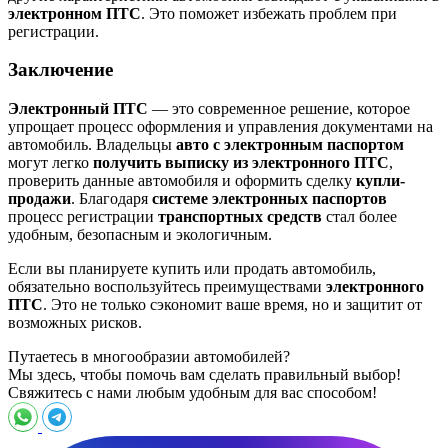
электронном ПТС
. Это поможет избежать проблем при
регистрации.
Заключение
Электронный ПТС
— это современное решение, которое
упрощает процесс оформления и управления документами на
автомобиль. Владельцы
авто с электронным паспортом
могут легко
получить выписку из электронного ПТС
,
проверить данные автомобиля и оформить сделку
купли-
продажи
. Благодаря
системе электронных паспортов
процесс регистрации
транспортных средств
стал более
удобным, безопасным и экологичным.
Если вы планируете купить или продать автомобиль,
обязательно воспользуйтесь преимуществами
электронного
ПТС
. Это не только сэкономит ваше время, но и защитит от
возможных рисков.
Путаетесь в многообразии автомобилей?
Мы здесь, чтобы помочь вам сделать правильный выбор!
Свяжитесь с нами любым удобным для вас способом!