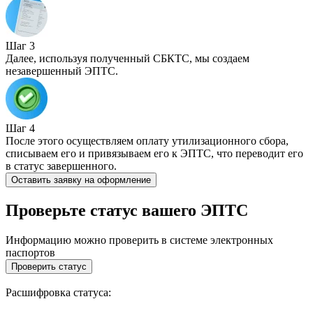
Шаг 3
Далее, используя полученный СБКТС, мы создаем
незавершенный ЭПТС.
Шаг 4
После этого осуществляем оплату утилизационного сбора,
списываем его и привязываем его к ЭПТС, что переводит его
в статус завершенного.
Оставить заявку на оформление
Проверьте статус вашего ЭПТС
Информацию можно проверить в системе электронных
паспортов
Проверить статус
Расшифровка статуса: