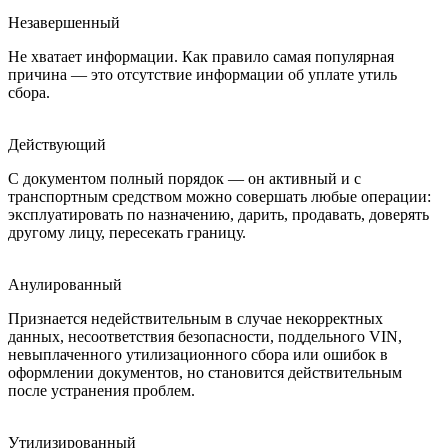
Незавершенный
Не хватает информации. Как правило самая популярная
причина — это отсутствие информации об уплате утиль
сбора.
Действующий
С документом полный порядок — он активный и с
транспортным средством можно совершать любые операции:
эксплуатировать по назначению, дарить, продавать, доверять
другому лицу, пересекать границу.
Анулированный
Признается недействительным в случае некорректных
данных, несоответствия безопасности, поддельного VIN,
невыплаченного утилизационного сбора или ошибок в
оформлении документов, но становится действительным
после устранения проблем.
Утилизированный