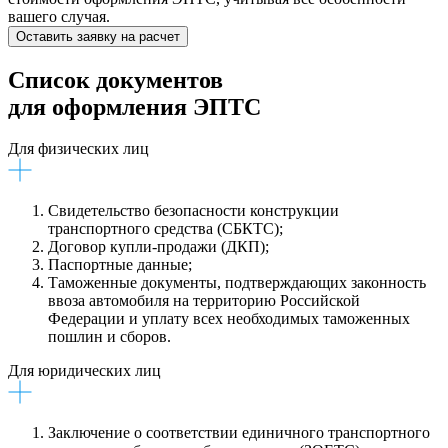
вашего случая.
Оставить заявку на расчет
Список документов
для оформления ЭПТС
Для физических лиц
Свидетельство безопасности конструкции
транспортного средства (СБКТС);
Договор купли-продажи (ДКП);
Паспортные данные;
Таможенные документы, подтверждающих законность
ввоза автомобиля на территорию Российской
Федерации и уплату всех необходимых таможенных
пошлин и сборов.
Для юридических лиц
Заключение о соответствии единичного транспортного