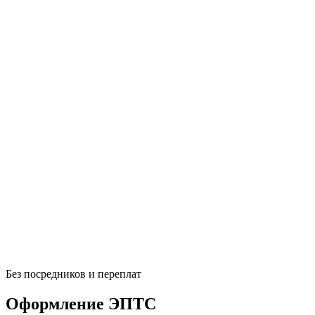
Без
посредников и переплат
Оформление ЭПТС