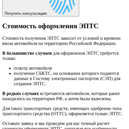
Получить консультацию
Стоимость оформления ЭПТС
Стоимость получения ЭПТС зависит от условий и времени
ввоза автомобиля на территорию Российской Федерации.
В большинстве случаев
для оформления ЭПТС требуется
только
осмотр автомобиля
получение СБКТС, на основании которого подаются
данные в Систему электронных паспортов (СЭП) для
создания ЭПТС.
В редких случаях
встречаются автомобили, которые ранее
находились на территории РФ, а затем были вывезены.
Для таких транспортных средств, имеющих одобрение типа
транспортного средства (ОТТС), оформляется только ЭПТС.
Оставьте заявку и мы проведем для вас точный расчет
стоимости оформления ЭПТС, учитывая все особенности