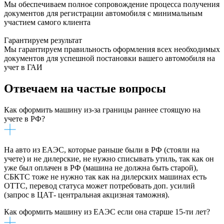
Мы обеспечиваем полное сопровождение процесса получения
документов для регистрации автомобиля с минимальным
участием самого клиента
Гарантируем результат
Мы гарантируем правильность оформления всех необходимых
документов для успешной постановки вашего автомобиля на
учет в ГАИ
Отвечаем на частые вопросы
Как оформить машину из-за границы раннее стоящую на
учете в РФ?
На авто из ЕАЭС, которые раньше были в РФ (стояли на
учете) и не дилерские, не нужно списывать утиль, так как он
уже был оплачен в РФ (машина не должна быть старой),
СБКТС тоже не нужно так как на дилерских машинах есть
ОТТС, перевод статуса может потребовать доп. усилий
(запрос в ЦАТ- центральная акцизная таможня).
Как оформить машину из ЕАЭС если она старше 15-ти лет?