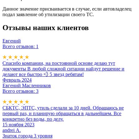
Данное значение присваивается в случае, если автовладелец
подал заявление об утилизации своего ТС.
Отзывы наших клиентов
Евгений
Всего отзывов: 1
Спасибо компании, на постоянной основе делаю тут
документы В любой сложной ситации найдут решение и
делают все быстро 💨 5 звезд ребятам!
Февраль 2024
Евгений Масленников
Всего отзывов: 3
СБКТС, ЭПТС, утиль сделали за 10 дней. Обращаюсь не
первый раз, и планирую обращаться в дальнейшем. Все
конкретно без воды, по делу.
15 ноября 2023
andrei А.
Знаток города 3 уровня