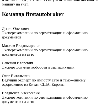
машину на учет.
Команда firstautobroker
Денис Олегович
Эксперт компании по сертификации и оформлению
документов
Максим Владимирович
Эксперт компании по сертификации и оформлению
документов на авто
Савелий Игоревич
Эксперт документооборота и сертификации
Олег Витальевич
Ведущий эксперт по импорту авто и таможенному
оформлению из Китая, США, Европы
Владислав Алексеевич
Эксперт компании по сертификации и оформлению
документов на авто