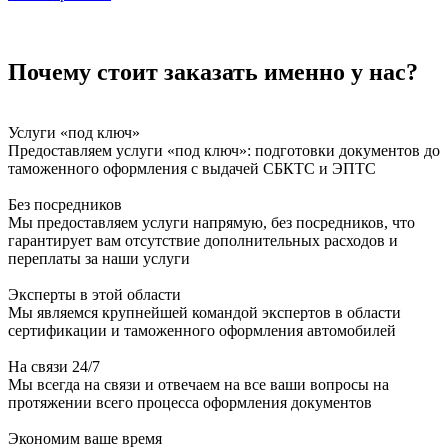
Почему стоит заказать именно у нас?
Услуги «под ключ»
Предоставляем услуги «под ключ»: подготовки документов до
таможенного оформления с выдачей СБКТС и ЭПТС
Без посредников
Мы предоставляем услуги напрямую, без посредников, что
гарантирует вам отсутствие дополнительных расходов и
переплаты за наши услуги
Эксперты в этой области
Мы являемся крупнейшей командой экспертов в области
сертификации и таможенного оформления автомобилей
На связи 24/7
Мы всегда на связи и отвечаем на все ваши вопросы на
протяжении всего процесса оформления документов
Экономим ваше время