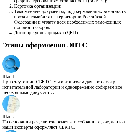
средства требованиям безопасности (ЗОЕТС);
Карточка организации;
Таможенные документы, подтверждающих законность
ввоза автомобиля на территорию Российской
Федерации и уплату всех необходимых таможенных
пошлин и сборов;
Договор купли-продажи (ДКП).
Этапы оформления ЭПТС
Шаг 1
При отсутствии СБКТС, мы организуем для вас осмотр в
испытательной лаборатории и одновременно собираем все
необходимые документы.
Шаг 2
На основании результатов осмотра и собранных документов
наши эксперты оформляют СБКТС.