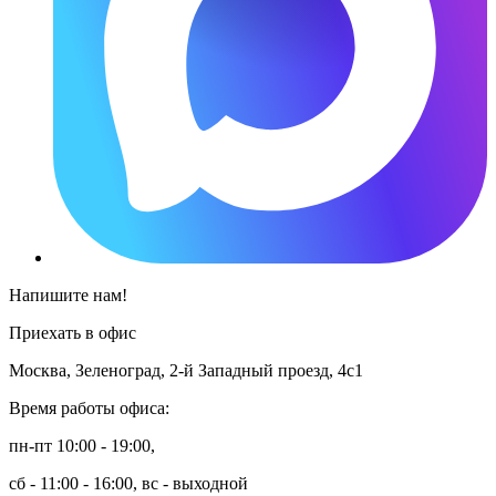
Напишите нам!
Приехать в офис
Москва, Зеленоград, 2-й Западный проезд, 4с1
Время работы офиса:
пн-пт 10:00 - 19:00,
сб - 11:00 - 16:00, вс - выходной