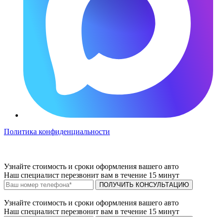
Политика конфиденциальности
Узнайте
стоимость и сроки
оформления вашего авто
Наш специалист перезвонит вам в течение 15 минут
ПОЛУЧИТЬ КОНСУЛЬТАЦИЮ
Узнайте
стоимость и сроки
оформления вашего авто
Наш специалист перезвонит вам в течение 15 минут