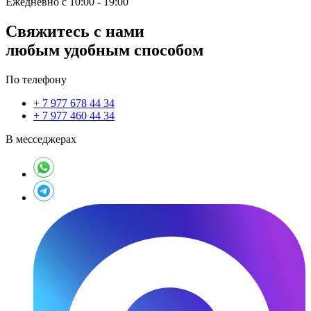
Ежедневно с 10:00 - 19:00
Свяжитесь с нами
любым удобным способом
По телефону
+ 7 977 678 44 34
+ 7 977 460 44 34
В месседжерах