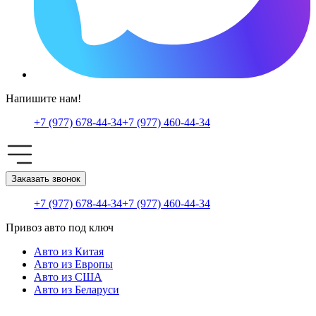
Напишите нам!
+7 (977) 678-44-34
+7 (977) 460-44-34
Заказать звонок
+7 (977) 678-44-34
+7 (977) 460-44-34
Привоз авто под ключ
Авто из Китая
Авто из Европы
Авто из США
Авто из Беларуси