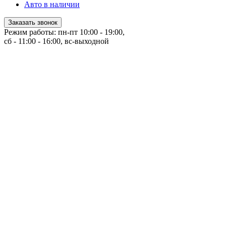
Авто в наличии
Заказать звонок
Режим работы: пн-пт 10:00 - 19:00,
сб - 11:00 - 16:00, вс-выходной