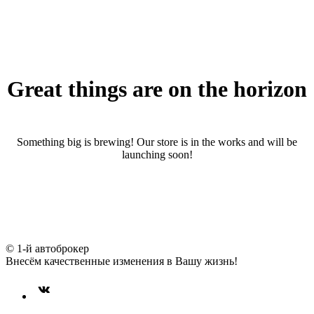
Great things are on the horizon
Something big is brewing! Our store is in the works and will be
launching soon!
© 1-й автоброкер
Внесём качественные изменения в Вашу жизнь!