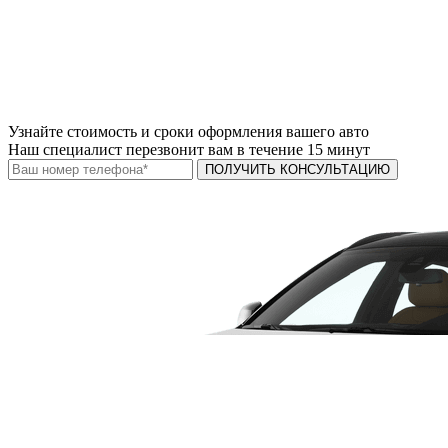
Узнайте
стоимость и сроки
оформления вашего авто
Наш специалист перезвонит вам в течение 15 минут
ПОЛУЧИТЬ КОНСУЛЬТАЦИЮ