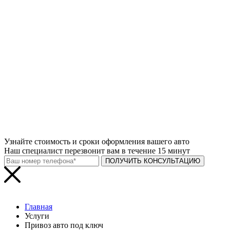
Узнайте
стоимость и сроки
оформления вашего авто
Наш специалист перезвонит вам в течение 15 минут
ПОЛУЧИТЬ КОНСУЛЬТАЦИЮ
Главная
Услуги
Привоз авто под ключ