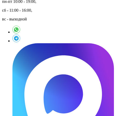
пн-пт 10:00 - 19:00,
сб - 11:00 - 16:00,
вс - выходной