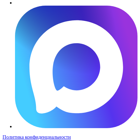
Политика конфиденциальности