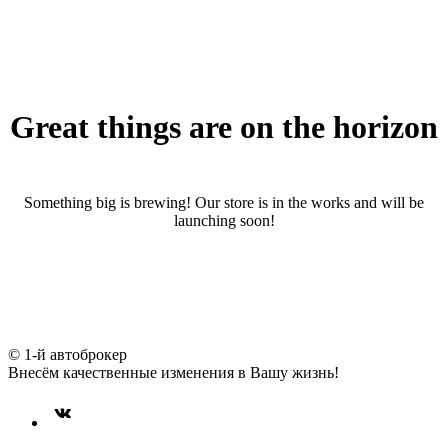
Great things are on the horizon
Something big is brewing! Our store is in the works and will be
launching soon!
© 1-й автоброкер
Внесём качественные изменения в Вашу жизнь!