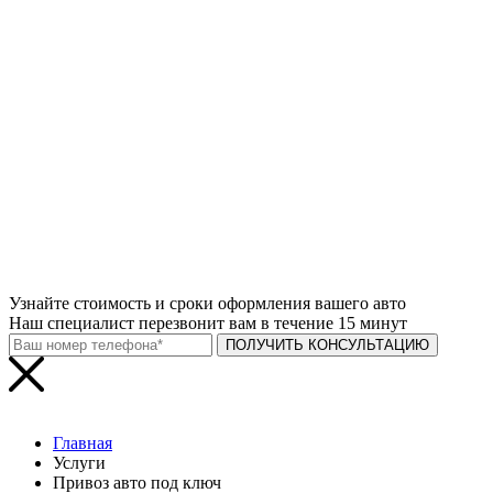
Узнайте
стоимость и сроки
оформления вашего авто
Наш специалист перезвонит вам в течение 15 минут
ПОЛУЧИТЬ КОНСУЛЬТАЦИЮ
Главная
Услуги
Привоз авто под ключ