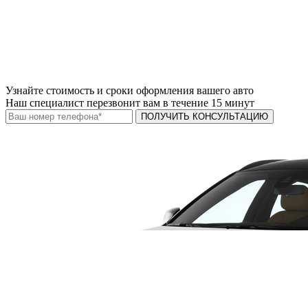
Узнайте
стоимость и сроки
оформления вашего авто
Наш специалист перезвонит вам в течение 15 минут
ПОЛУЧИТЬ КОНСУЛЬТАЦИЮ