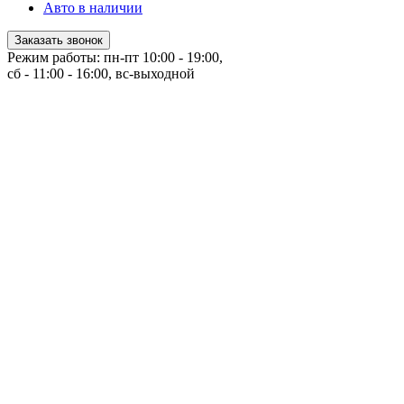
Авто в наличии
Заказать звонок
Режим работы: пн-пт 10:00 - 19:00,
сб - 11:00 - 16:00, вс-выходной