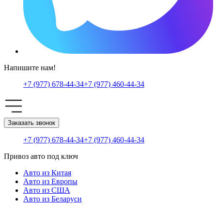
Напишите нам!
+7 (977) 678-44-34
+7 (977) 460-44-34
Заказать звонок
+7 (977) 678-44-34
+7 (977) 460-44-34
Привоз авто под ключ
Авто из Китая
Авто из Европы
Авто из США
Авто из Беларуси