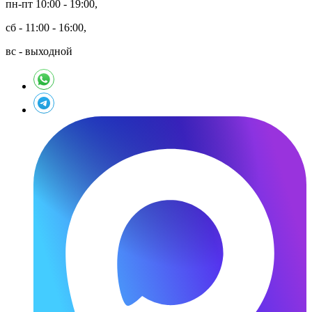
пн-пт 10:00 - 19:00,
сб - 11:00 - 16:00,
вс - выходной