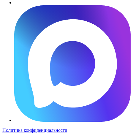
Политика конфиденциальности