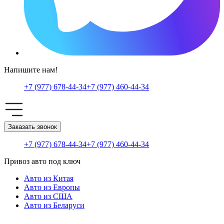
Напишите нам!
+7 (977) 678-44-34
+7 (977) 460-44-34
Заказать звонок
+7 (977) 678-44-34
+7 (977) 460-44-34
Привоз авто под ключ
Авто из Китая
Авто из Европы
Авто из США
Авто из Беларуси