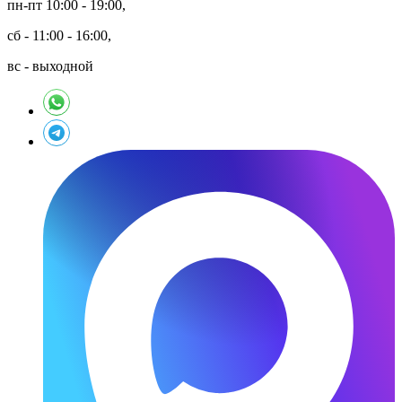
пн-пт 10:00 - 19:00,
сб - 11:00 - 16:00,
вс - выходной