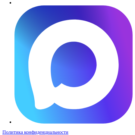
Политика конфиденциальности