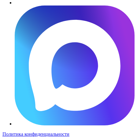
Политика конфиденциальности