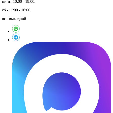
пн-пт 10:00 - 19:00,
сб - 11:00 - 16:00,
вс - выходной