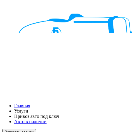
Главная
Услуги
Привоз авто под ключ
Авто в наличии