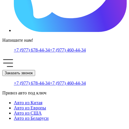
Напишите нам!
+7 (977) 678-44-34
+7 (977) 460-44-34
Заказать звонок
+7 (977) 678-44-34
+7 (977) 460-44-34
Привоз авто под ключ
Авто из Китая
Авто из Европы
Авто из США
Авто из Беларуси