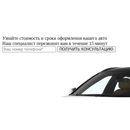
Узнайте
стоимость и сроки
оформления вашего авто
Наш специалист перезвонит вам в течение 15 минут
ПОЛУЧИТЬ КОНСУЛЬТАЦИЮ