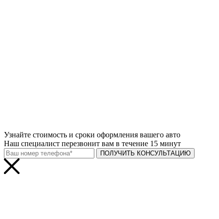
Узнайте
стоимость и сроки
оформления вашего авто
Наш специалист перезвонит вам в течение 15 минут
ПОЛУЧИТЬ КОНСУЛЬТАЦИЮ