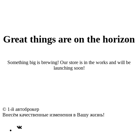
Great things are on the horizon
Something big is brewing! Our store is in the works and will be
launching soon!
© 1-й автоброкер
Внесём качественные изменения в Вашу жизнь!