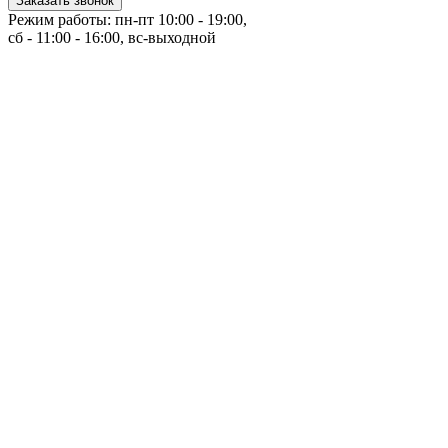
Заказать звонок
Режим работы: пн-пт 10:00 - 19:00,
сб - 11:00 - 16:00, вс-выходной