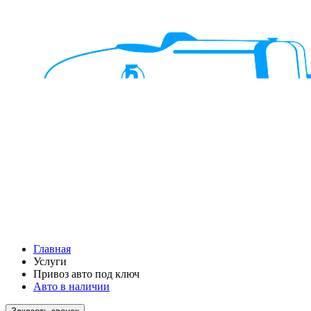
Главная
Услуги
Привоз авто под ключ
Авто в наличии