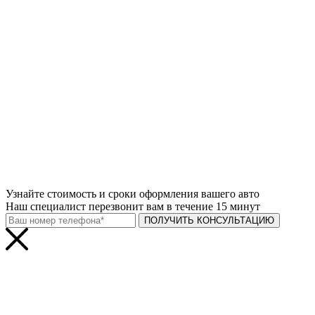
Узнайте
стоимость и сроки
оформления вашего авто
Наш специалист перезвонит вам в течение 15 минут
ПОЛУЧИТЬ КОНСУЛЬТАЦИЮ