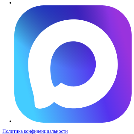
Политика конфиденциальности