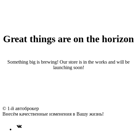
Great things are on the horizon
Something big is brewing! Our store is in the works and will be
launching soon!
© 1-й автоброкер
Внесём качественные изменения в Вашу жизнь!