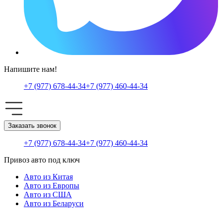
Напишите нам!
+7 (977) 678-44-34
+7 (977) 460-44-34
Заказать звонок
+7 (977) 678-44-34
+7 (977) 460-44-34
Привоз авто под ключ
Авто из Китая
Авто из Европы
Авто из США
Авто из Беларуси