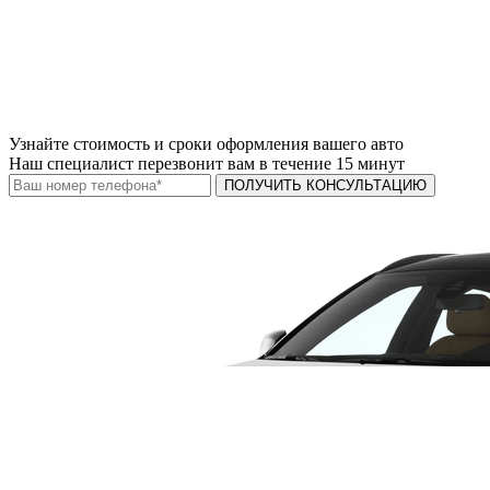
Узнайте
стоимость и сроки
оформления вашего авто
Наш специалист перезвонит вам в течение 15 минут
ПОЛУЧИТЬ КОНСУЛЬТАЦИЮ