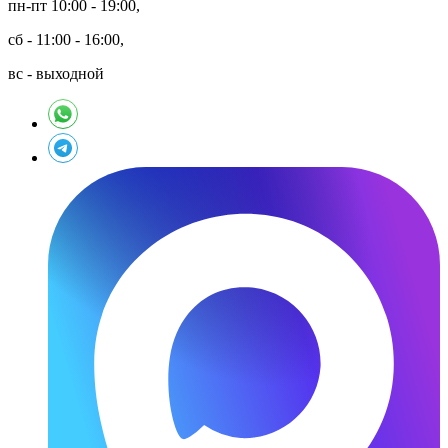
пн-пт 10:00 - 19:00,
сб - 11:00 - 16:00,
вс - выходной