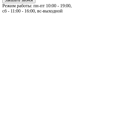
Заказать звонок
Режим работы: пн-пт 10:00 - 19:00,
сб - 11:00 - 16:00, вс-выходной