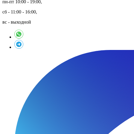
пн-пт 10:00 - 19:00,
сб - 11:00 - 16:00,
вс - выходной