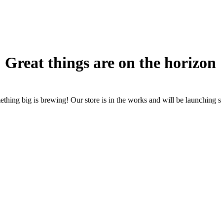
Great things are on the horizon
thing big is brewing! Our store is in the works and will be launching 