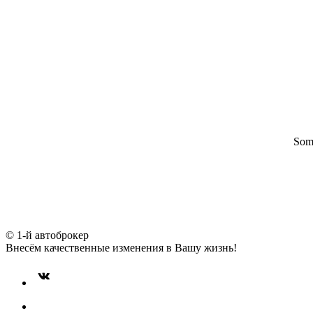
Some
© 1-й автоброкер
Внесём качественные изменения в Вашу жизнь!