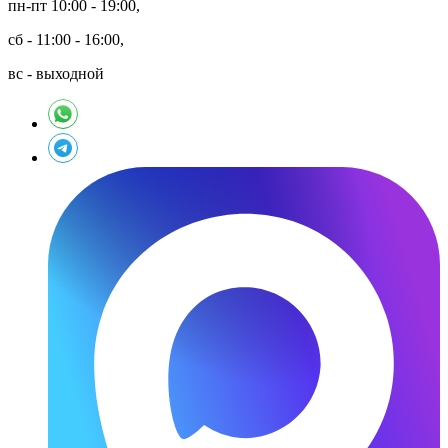
пн-пт 10:00 - 19:00,
сб - 11:00 - 16:00,
вс - выходной