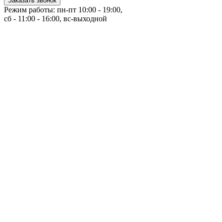
Заказать звонок
Режим работы: пн-пт 10:00 - 19:00,
сб - 11:00 - 16:00, вс-выходной