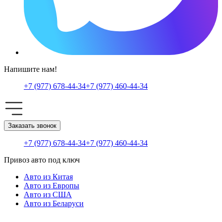
Напишите нам!
+7 (977) 678-44-34
+7 (977) 460-44-34
Заказать звонок
+7 (977) 678-44-34
+7 (977) 460-44-34
Привоз авто под ключ
Авто из Китая
Авто из Европы
Авто из США
Авто из Беларуси