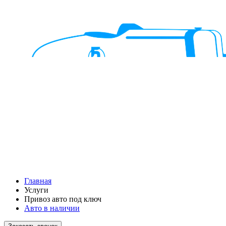
Главная
Услуги
Привоз авто под ключ
Авто в наличии