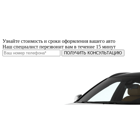
Узнайте
стоимость и сроки
оформления вашего авто
Наш специалист перезвонит вам в течение 15 минут
ПОЛУЧИТЬ КОНСУЛЬТАЦИЮ