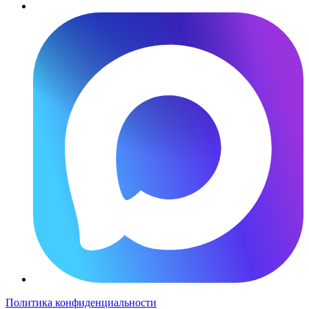
Политика конфиденциальности