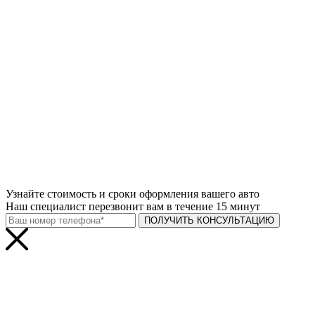
Узнайте
стоимость и сроки
оформления вашего авто
Наш специалист перезвонит вам в течение 15 минут
ПОЛУЧИТЬ КОНСУЛЬТАЦИЮ