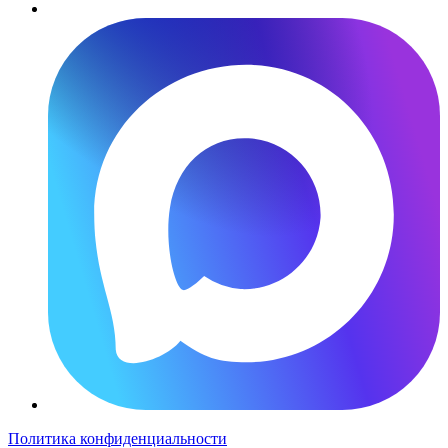
Политика конфиденциальности