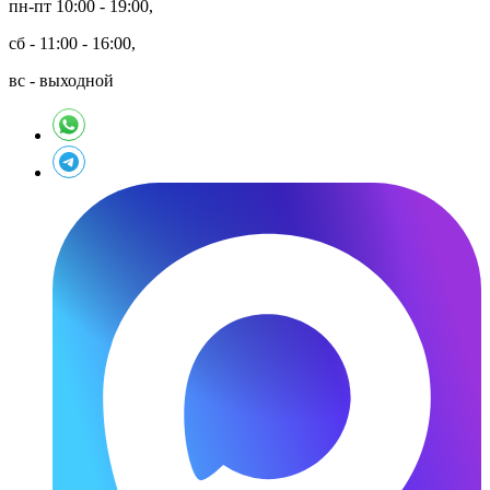
пн-пт 10:00 - 19:00,
сб - 11:00 - 16:00,
вс - выходной