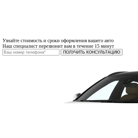
Узнайте
стоимость и сроки
оформления вашего авто
Наш специалист перезвонит вам в течение 15 минут
ПОЛУЧИТЬ КОНСУЛЬТАЦИЮ