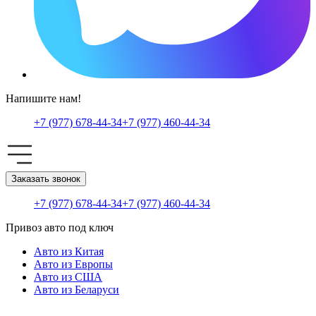
Напишите нам!
+7 (977) 678-44-34
+7 (977) 460-44-34
Заказать звонок
+7 (977) 678-44-34
+7 (977) 460-44-34
Привоз авто под ключ
Авто из Китая
Авто из Европы
Авто из США
Авто из Беларуси