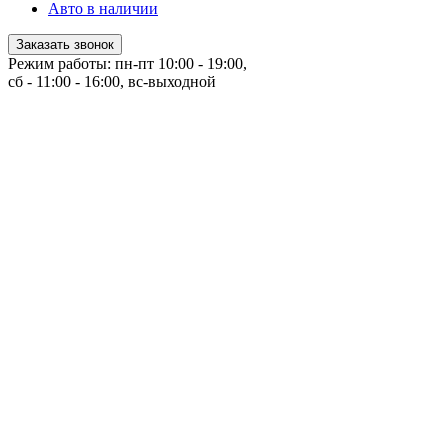
Авто в наличии
Заказать звонок
Режим работы: пн-пт 10:00 - 19:00,
сб - 11:00 - 16:00, вс-выходной