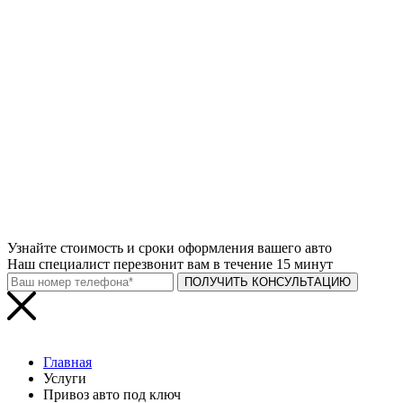
Узнайте
стоимость и сроки
оформления вашего авто
Наш специалист перезвонит вам в течение 15 минут
ПОЛУЧИТЬ КОНСУЛЬТАЦИЮ
Главная
Услуги
Привоз авто под ключ