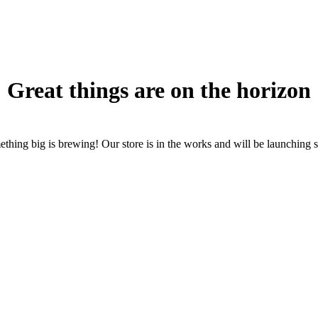
Great things are on the horizon
thing big is brewing! Our store is in the works and will be launching 