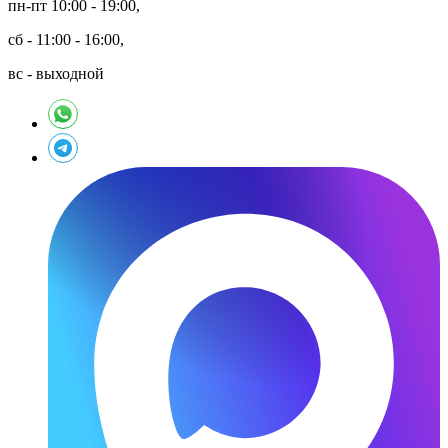
пн-пт 10:00 - 19:00,
сб - 11:00 - 16:00,
вс - выходной