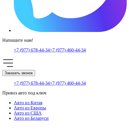
Напишите нам!
+7 (977) 678-44-34
+7 (977) 460-44-34
Заказать звонок
+7 (977) 678-44-34
+7 (977) 460-44-34
Привоз авто под ключ
Авто из Китая
Авто из Европы
Авто из США
Авто из Беларуси