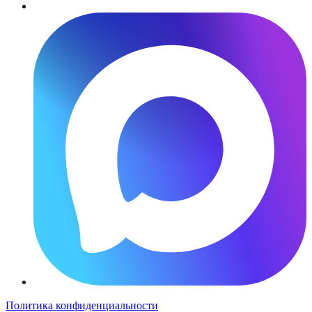
Политика конфиденциальности