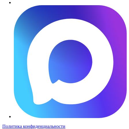
Политика конфиденциальности