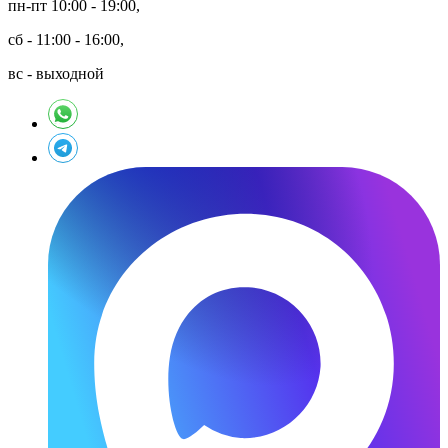
пн-пт 10:00 - 19:00,
сб - 11:00 - 16:00,
вс - выходной