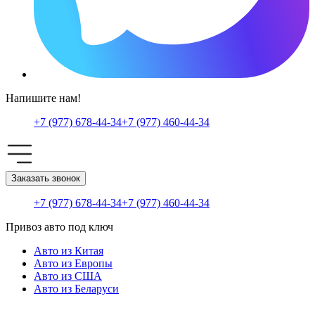
Напишите нам!
+7 (977) 678-44-34
+7 (977) 460-44-34
Заказать звонок
+7 (977) 678-44-34
+7 (977) 460-44-34
Привоз авто под ключ
Авто из Китая
Авто из Европы
Авто из США
Авто из Беларуси