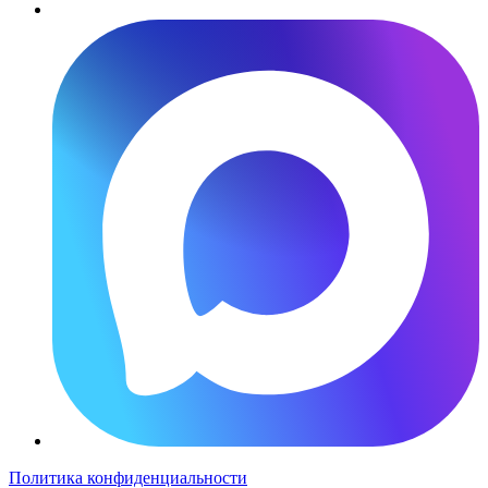
Политика конфиденциальности