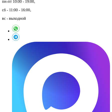
пн-пт 10:00 - 19:00,
сб - 11:00 - 16:00,
вс - выходной