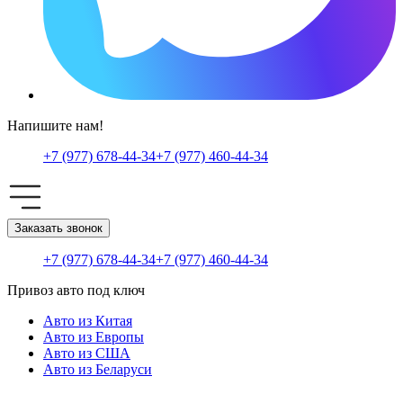
Напишите нам!
+7 (977) 678-44-34
+7 (977) 460-44-34
Заказать звонок
+7 (977) 678-44-34
+7 (977) 460-44-34
Привоз авто под ключ
Авто из Китая
Авто из Европы
Авто из США
Авто из Беларуси