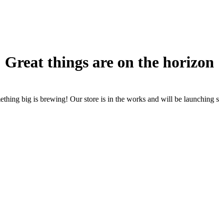
Great things are on the horizon
thing big is brewing! Our store is in the works and will be launching 