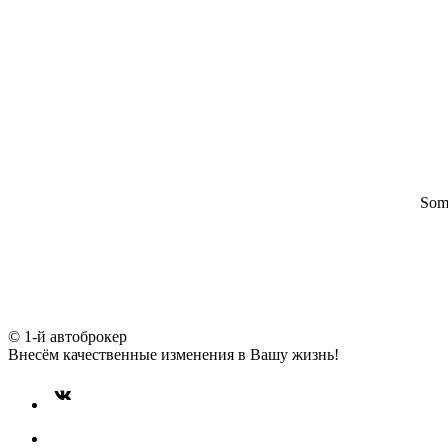
Some
© 1-й автоброкер
Внесём качественные изменения в Вашу жизнь!