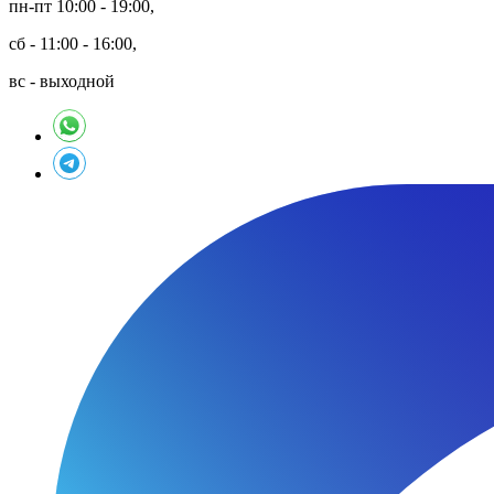
пн-пт 10:00 - 19:00,
сб - 11:00 - 16:00,
вс - выходной