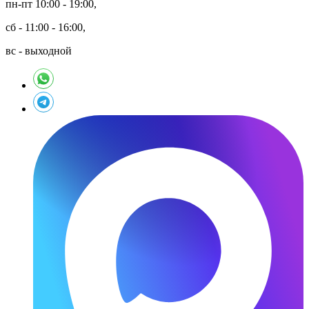
пн-пт 10:00 - 19:00,
сб - 11:00 - 16:00,
вс - выходной