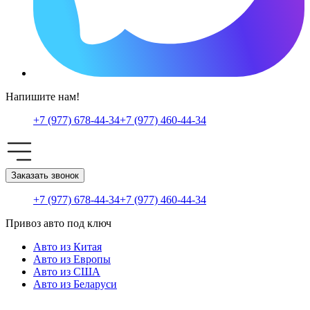
Напишите нам!
+7 (977) 678-44-34
+7 (977) 460-44-34
Заказать звонок
+7 (977) 678-44-34
+7 (977) 460-44-34
Привоз авто под ключ
Авто из Китая
Авто из Европы
Авто из США
Авто из Беларуси