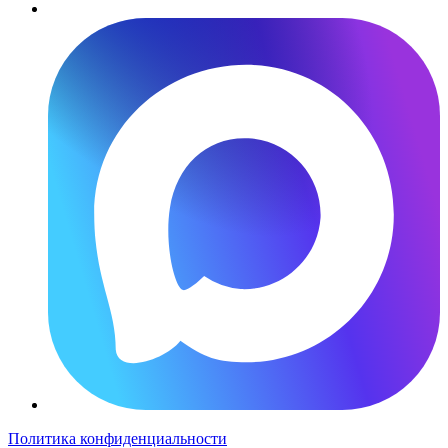
Политика конфиденциальности