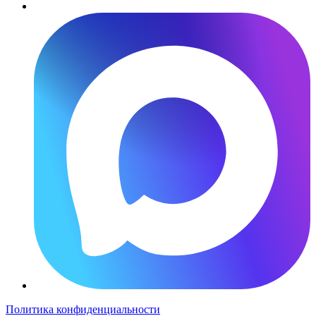
Политика конфиденциальности