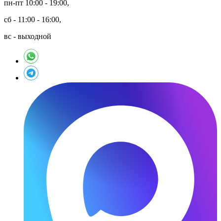
пн-пт 10:00 - 19:00,
сб - 11:00 - 16:00,
вс - выходной