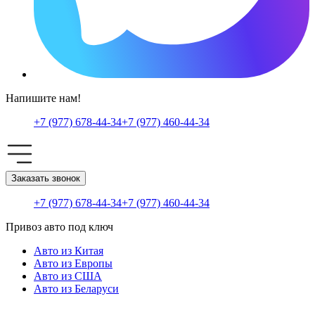
Напишите нам!
+7 (977) 678-44-34
+7 (977) 460-44-34
Заказать звонок
+7 (977) 678-44-34
+7 (977) 460-44-34
Привоз авто под ключ
Авто из Китая
Авто из Европы
Авто из США
Авто из Беларуси