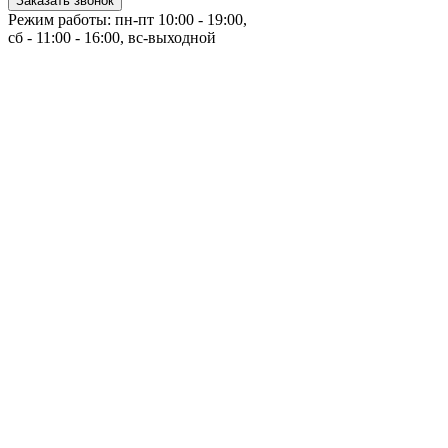
Заказать звонок
Режим работы: пн-пт 10:00 - 19:00,
сб - 11:00 - 16:00, вс-выходной