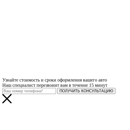
Узнайте
стоимость и сроки
оформления вашего авто
Наш специалист перезвонит вам в течение 15 минут
ПОЛУЧИТЬ КОНСУЛЬТАЦИЮ