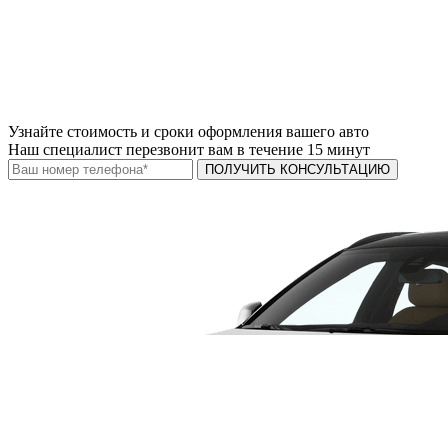
Узнайте
стоимость и сроки
оформления вашего авто
Наш специалист перезвонит вам в течение 15 минут
ПОЛУЧИТЬ КОНСУЛЬТАЦИЮ