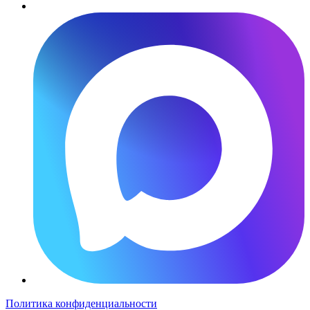
Политика конфиденциальности