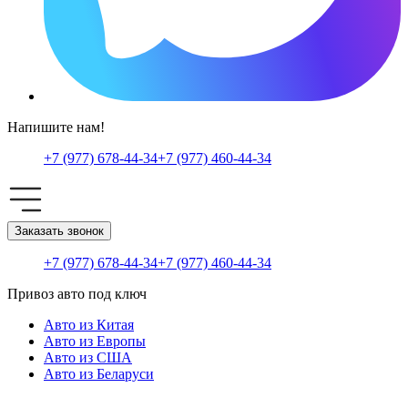
Напишите нам!
+7 (977) 678-44-34
+7 (977) 460-44-34
Заказать звонок
+7 (977) 678-44-34
+7 (977) 460-44-34
Привоз авто под ключ
Авто из Китая
Авто из Европы
Авто из США
Авто из Беларуси