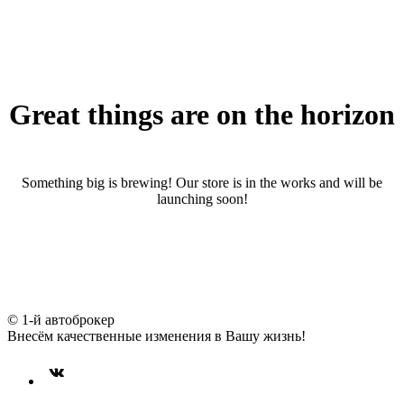
Great things are on the horizon
Something big is brewing! Our store is in the works and will be
launching soon!
© 1-й автоброкер
Внесём качественные изменения в Вашу жизнь!