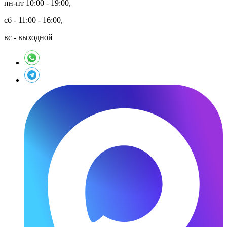
пн-пт 10:00 - 19:00,
сб - 11:00 - 16:00,
вс - выходной