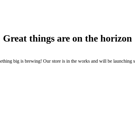
Great things are on the horizon
thing big is brewing! Our store is in the works and will be launching 