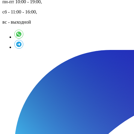
пн-пт 10:00 - 19:00,
сб - 11:00 - 16:00,
вс - выходной