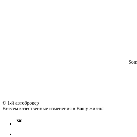
Some
© 1-й автоброкер
Внесём качественные изменения в Вашу жизнь!