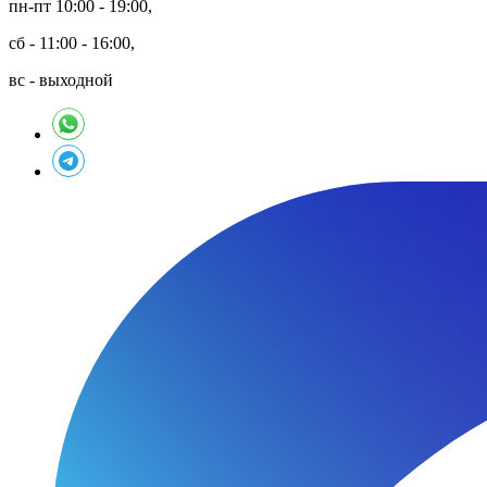
пн-пт 10:00 - 19:00,
сб - 11:00 - 16:00,
вс - выходной