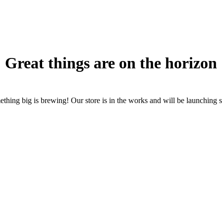
Great things are on the horizon
thing big is brewing! Our store is in the works and will be launching 