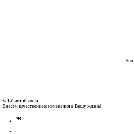
Some
© 1-й автоброкер
Внесём качественные изменения в Вашу жизнь!