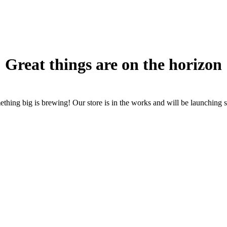
Great things are on the horizon
thing big is brewing! Our store is in the works and will be launching 