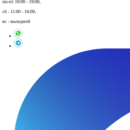
пн-пт 10:00 - 19:00,
сб - 11:00 - 16:00,
вс - выходной