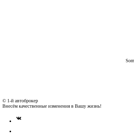
Some
© 1-й автоброкер
Внесём качественные изменения в Вашу жизнь!