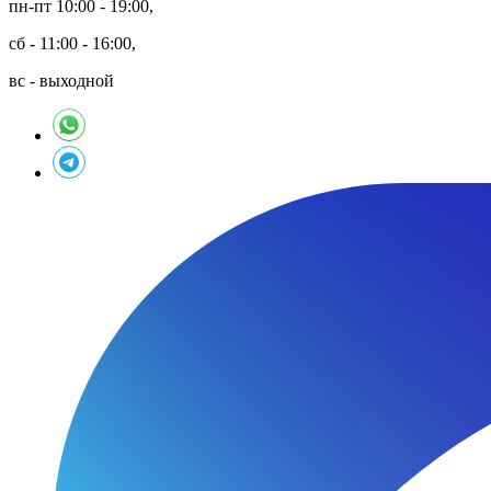
пн-пт 10:00 - 19:00,
сб - 11:00 - 16:00,
вс - выходной