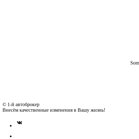
Some
© 1-й автоброкер
Внесём качественные изменения в Вашу жизнь!