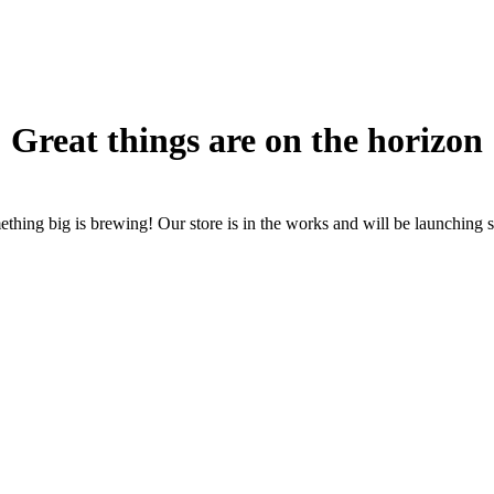
Great things are on the horizon
thing big is brewing! Our store is in the works and will be launching 