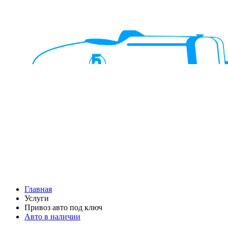
Главная
Услуги
Привоз авто под ключ
Авто в наличии