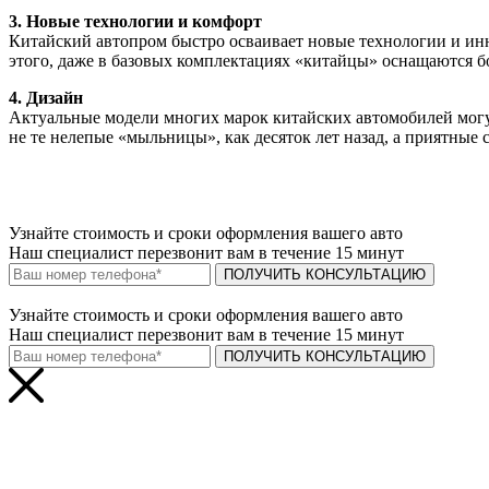
3. Новые технологии и комфорт
Китайский автопром быстро осваивает новые технологии и ин
этого, даже в базовых комплектациях «китайцы» оснащаются 
4. Дизайн
Актуальные модели многих марок китайских автомобилей могут
не те нелепые «мыльницы», как десяток лет назад, а приятные
Узнайте
стоимость и сроки
оформления вашего авто
Наш специалист перезвонит вам в течение 15 минут
ПОЛУЧИТЬ КОНСУЛЬТАЦИЮ
Узнайте
стоимость и сроки
оформления вашего авто
Наш специалист перезвонит вам в течение 15 минут
ПОЛУЧИТЬ КОНСУЛЬТАЦИЮ