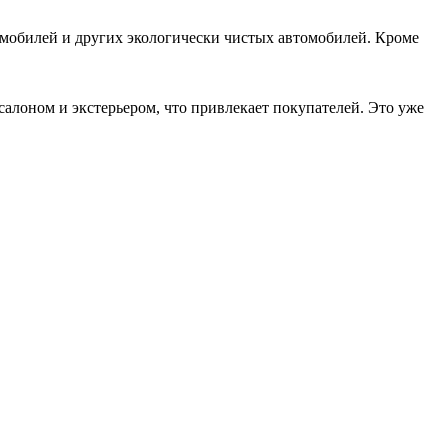
омобилей и других экологически чистых автомобилей. Кроме
лоном и экстерьером, что привлекает покупателей. Это уже