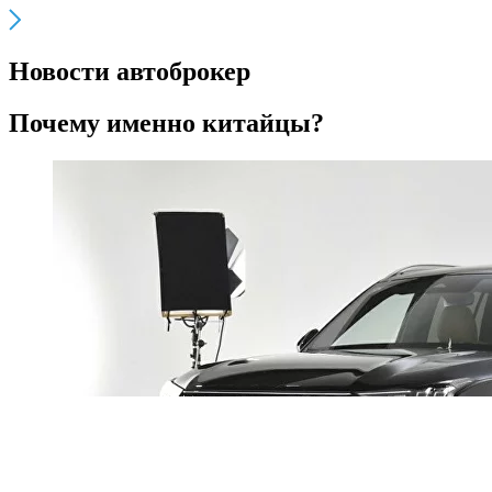
Новости автоброкер
Почему именно китайцы?