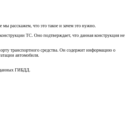
мы расскажем, что это такое и зачем это нужно.
конструкции ТС. Оно подтверждает, что данная конструкция не
орту транспортного средства. Он содержит информацию о
уатации автомобиля.
 данных ГИБДД.