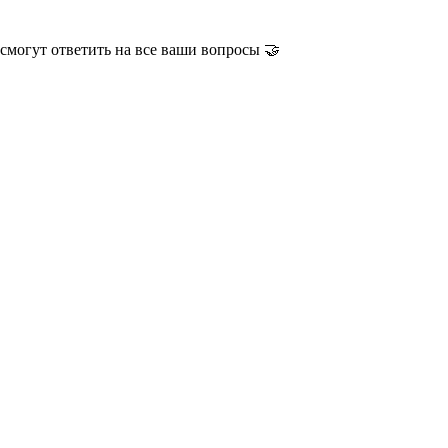
смогут ответить на все ваши вопросы 🤝