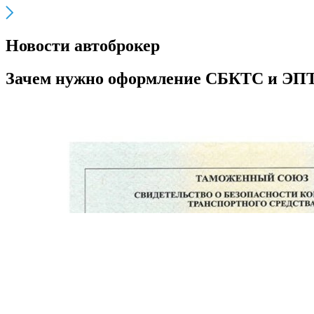
Новости автоброкер
Зачем нужно оформление СБКТС и ЭП