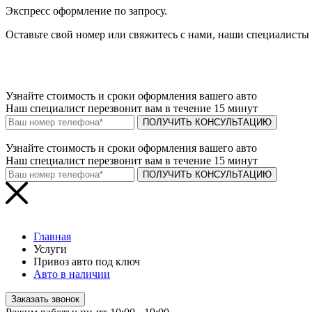
Экспресс оформление по запросу.
Оставьте свой номер или свяжитесь с нами, наши специалисты 
Узнайте
стоимость и сроки
оформления вашего авто
Наш специалист перезвонит вам в течение 15 минут
ПОЛУЧИТЬ КОНСУЛЬТАЦИЮ
Узнайте
стоимость и сроки
оформления вашего авто
Наш специалист перезвонит вам в течение 15 минут
ПОЛУЧИТЬ КОНСУЛЬТАЦИЮ
Главная
Услуги
Привоз авто под ключ
Авто в наличии
Заказать звонок