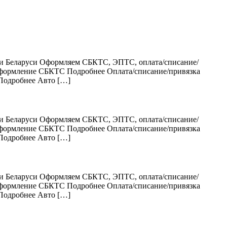
 и Беларуси Оформляем СБКТС, ЭПТС, оплата/списание/
Оформление СБКТС Подробнее Оплата/списание/привязка
 Подробнее Авто […]
 и Беларуси Оформляем СБКТС, ЭПТС, оплата/списание/
Оформление СБКТС Подробнее Оплата/списание/привязка
 Подробнее Авто […]
 и Беларуси Оформляем СБКТС, ЭПТС, оплата/списание/
Оформление СБКТС Подробнее Оплата/списание/привязка
 Подробнее Авто […]