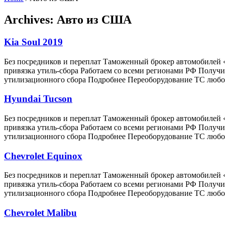
Archives:
Авто из США
Kia Soul 2019
Без посредников и переплат Таможенный брокер автомобилей
привязка утиль-сбора Работаем со всеми регионами РФ Пол
утилизационного сбора Подробнее Переоборудование ТС любо
Hyundai Tucson
Без посредников и переплат Таможенный брокер автомобилей
привязка утиль-сбора Работаем со всеми регионами РФ Пол
утилизационного сбора Подробнее Переоборудование ТС любо
Chevrolet Equinox
Без посредников и переплат Таможенный брокер автомобилей
привязка утиль-сбора Работаем со всеми регионами РФ Пол
утилизационного сбора Подробнее Переоборудование ТС любо
Chevrolet Malibu