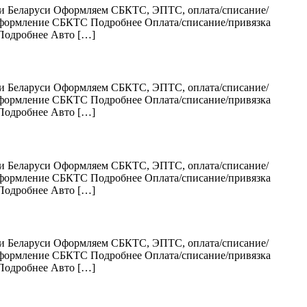
 и Беларуси Оформляем СБКТС, ЭПТС, оплата/списание/
Оформление СБКТС Подробнее Оплата/списание/привязка
 Подробнее Авто […]
 и Беларуси Оформляем СБКТС, ЭПТС, оплата/списание/
Оформление СБКТС Подробнее Оплата/списание/привязка
 Подробнее Авто […]
 и Беларуси Оформляем СБКТС, ЭПТС, оплата/списание/
Оформление СБКТС Подробнее Оплата/списание/привязка
 Подробнее Авто […]
 и Беларуси Оформляем СБКТС, ЭПТС, оплата/списание/
Оформление СБКТС Подробнее Оплата/списание/привязка
 Подробнее Авто […]