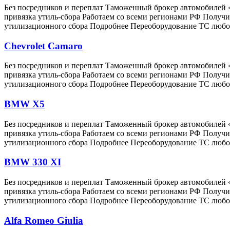
Без посредников и переплат Таможенный брокер автомобилей
привязка утиль-сбора Работаем со всеми регионами РФ Пол
утилизационного сбора Подробнее Переоборудование ТС любо
Chevrolet Camaro
Без посредников и переплат Таможенный брокер автомобилей
привязка утиль-сбора Работаем со всеми регионами РФ Пол
утилизационного сбора Подробнее Переоборудование ТС любо
BMW X5
Без посредников и переплат Таможенный брокер автомобилей
привязка утиль-сбора Работаем со всеми регионами РФ Пол
утилизационного сбора Подробнее Переоборудование ТС любо
BMW 330 XI
Без посредников и переплат Таможенный брокер автомобилей
привязка утиль-сбора Работаем со всеми регионами РФ Пол
утилизационного сбора Подробнее Переоборудование ТС любо
Alfa Romeo Giulia