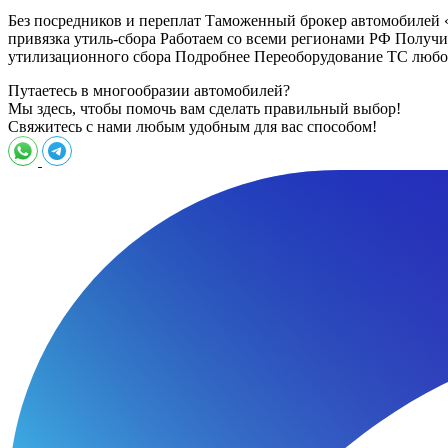
Без посредников и переплат Таможенный брокер автомобилей
привязка утиль-сбора Работаем со всеми регионами РФ Пол
утилизационного сбора Подробнее Переоборудование ТС любо
Путаетесь в многообразии автомобилей?
Мы здесь, чтобы помочь вам сделать правильный выбор!
Свяжитесь с нами любым удобным для вас способом!