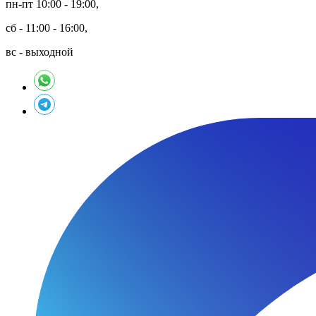
пн-пт 10:00 - 19:00,
сб - 11:00 - 16:00,
вс - выходной