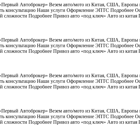
 «Первый Автоброкер» Везем авто/мото из Китая, США, Европы
учить консультацию Наши услуги Оформление ЭПТС Подробнее 
й сложности Подробнее Привоз авто «под ключ» Авто из китая
 «Первый Автоброкер» Везем авто/мото из Китая, США, Европы
учить консультацию Наши услуги Оформление ЭПТС Подробнее 
й сложности Подробнее Привоз авто «под ключ» Авто из китая
 «Первый Автоброкер» Везем авто/мото из Китая, США, Европы
учить консультацию Наши услуги Оформление ЭПТС Подробнее 
й сложности Подробнее Привоз авто «под ключ» Авто из китая
 «Первый Автоброкер» Везем авто/мото из Китая, США, Европы
учить консультацию Наши услуги Оформление ЭПТС Подробнее 
й сложности Подробнее Привоз авто «под ключ» Авто из китая