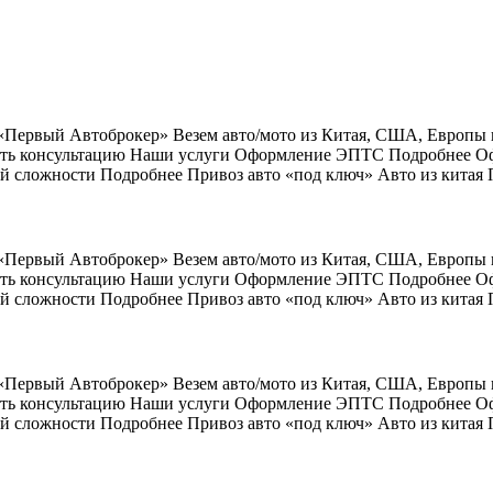
 «Первый Автоброкер» Везем авто/мото из Китая, США, Европы
учить консультацию Наши услуги Оформление ЭПТС Подробнее 
й сложности Подробнее Привоз авто «под ключ» Авто из китая
 «Первый Автоброкер» Везем авто/мото из Китая, США, Европы
учить консультацию Наши услуги Оформление ЭПТС Подробнее 
й сложности Подробнее Привоз авто «под ключ» Авто из китая
 «Первый Автоброкер» Везем авто/мото из Китая, США, Европы
учить консультацию Наши услуги Оформление ЭПТС Подробнее 
й сложности Подробнее Привоз авто «под ключ» Авто из китая