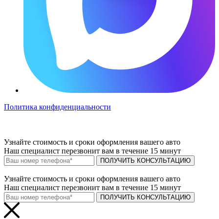
Политика конфиденциальности
Узнайте
стоимость и сроки
оформления вашего авто
Наш специалист перезвонит вам в течение 15 минут
ПОЛУЧИТЬ КОНСУЛЬТАЦИЮ
Узнайте
стоимость и сроки
оформления вашего авто
Наш специалист перезвонит вам в течение 15 минут
ПОЛУЧИТЬ КОНСУЛЬТАЦИЮ