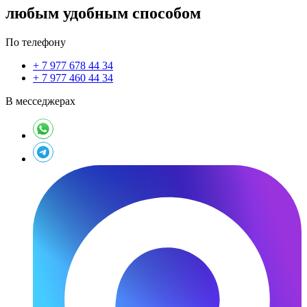
любым удобным способом
По телефону
+ 7 977 678 44 34
+ 7 977 460 44 34
В месседжерах