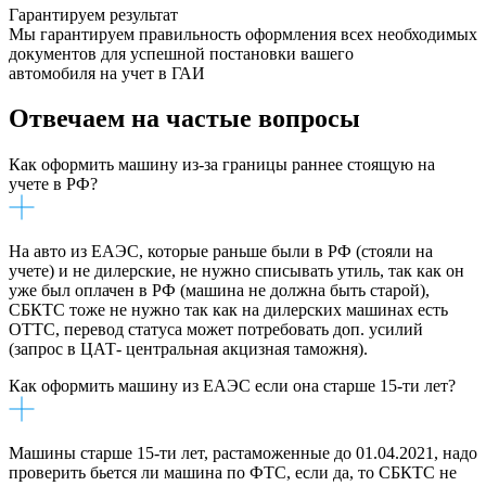
Гарантируем результат
Мы гарантируем правильность оформления всех необходимых
документов для успешной постановки вашего
автомобиля на учет в ГАИ
Отвечаем на частые вопросы
Как оформить машину из-за границы раннее стоящую на
учете в РФ?
На авто из ЕАЭС, которые раньше были в РФ (стояли на
учете) и не дилерские, не нужно списывать утиль, так как он
уже был оплачен в РФ (машина не должна быть старой),
СБКТС тоже не нужно так как на дилерских машинах есть
ОТТС, перевод статуса может потребовать доп. усилий
(запрос в ЦАТ- центральная акцизная таможня).
Как оформить машину из ЕАЭС если она старше 15-ти лет?
Машины старше 15-ти лет, растаможенные до 01.04.2021, надо
проверить бьется ли машина по ФТС, если да, то СБКТС не