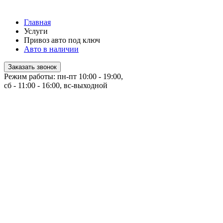
Главная
Услуги
Привоз авто под ключ
Авто в наличии
Заказать звонок
Режим работы: пн-пт 10:00 - 19:00,
сб - 11:00 - 16:00, вс-выходной