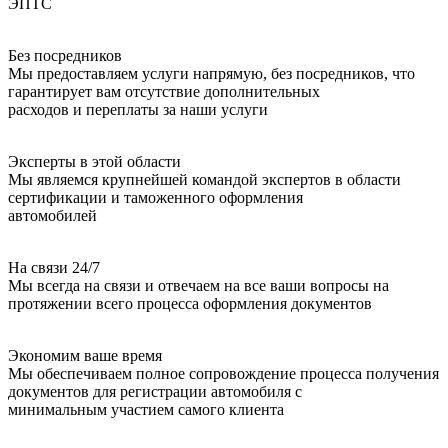
ЭПТС
Без посредников
Мы предоставляем услуги напрямую, без посредников, что
гарантирует вам отсутствие дополнительных
расходов и переплаты за наши услуги
Эксперты в этой области
Мы являемся крупнейшей командой экспертов в области
сертификации и таможенного оформления
автомобилей
На связи 24/7
Мы всегда на связи и отвечаем на все ваши вопросы на
протяжении всего процесса оформления документов
Экономим ваше время
Мы обеспечиваем полное сопровождение процесса получения
документов для регистрации автомобиля с
минимальным участием самого клиента