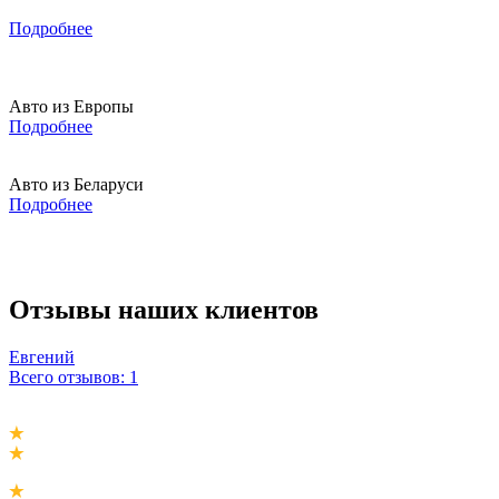
Подробнее
Авто из Европы
Подробнее
Авто из Беларуси
Подробнее
Отзывы наших клиентов
Евгений
Всего отзывов: 1