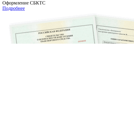
Оформление СБКТС
Подробнее