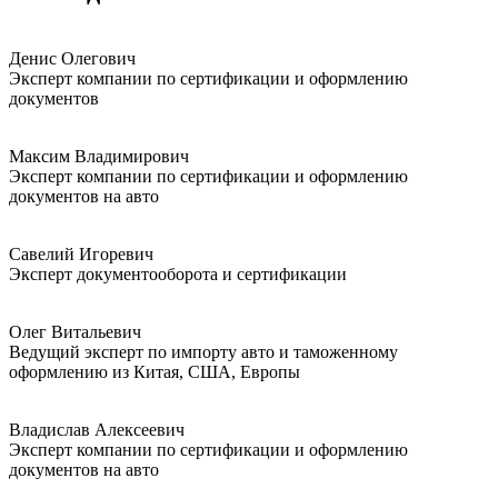
Денис Олегович
Эксперт компании по сертификации и оформлению
документов
Максим Владимирович
Эксперт компании по сертификации и оформлению
документов на авто
Савелий Игоревич
Эксперт документооборота и сертификации
Олег Витальевич
Ведущий эксперт по импорту авто и таможенному
оформлению из Китая, США, Европы
Владислав Алексеевич
Эксперт компании по сертификации и оформлению
документов на авто