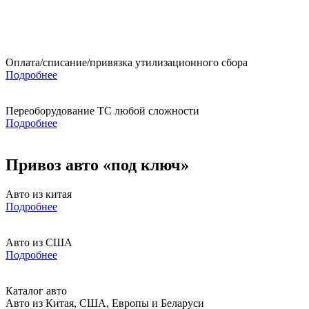
Оплата/списание/привязка утилизационного сбора
Подробнее
Переоборудование ТС любой сложности
Подробнее
Привоз авто «под ключ»
Авто из китая
Подробнее
Авто из США
Подробнее
Каталог авто
Авто из Китая, США, Европы и Беларуси