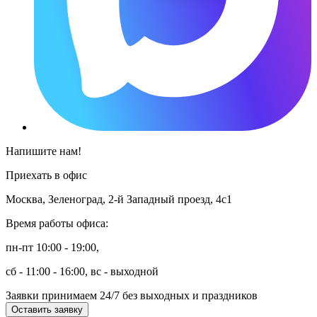
Напишите нам!
Приехать в офис
Москва, Зеленоград, 2-й Западный проезд, 4с1
Время работы офиса:
пн-пт 10:00 - 19:00,
сб - 11:00 - 16:00, вс - выходной
Заявки принимаем 24/7 без выходных и праздников
Оставить заявку