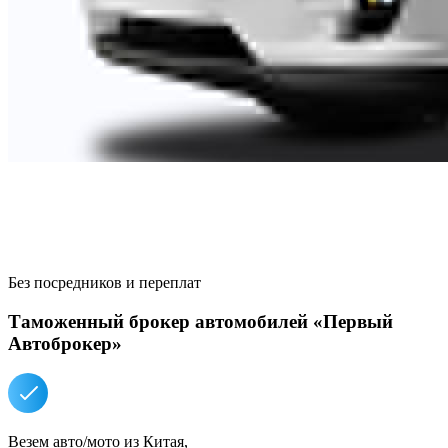
Без
посредников и переплат
Таможенный брокер автомобилей «Первый
Автоброкер»
Везем авто/мото из Китая,