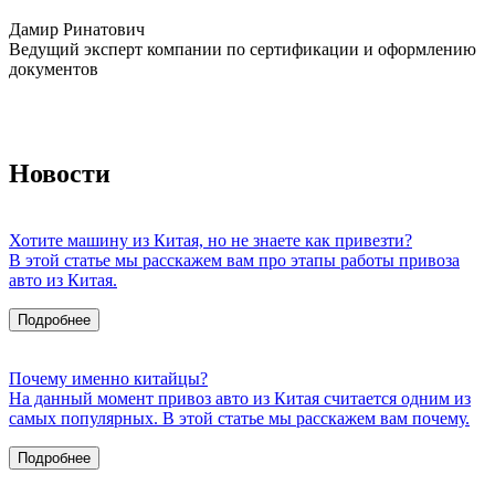
Дамир Ринатович
Ведущий эксперт компании по сертификации и оформлению
документов
Новости
Хотите машину из Китая, но не знаете как привезти?
В этой статье мы расскажем вам про этапы работы привоза
авто из Китая.
Подробнее
Почему именно китайцы?
На данный момент привоз авто из Китая считается одним из
самых популярных. В этой статье мы расскажем вам почему.
Подробнее