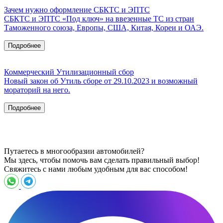
Зачем нужно оформление СБКТС и ЭПТС
СБКТС и ЭПТС «Под ключ» на ввезенные ТС из стран
Таможенного союза, Европы, США, Китая, Кореи и ОАЭ.
Подробнее
Коммерческий Утилизационный сбор
Новый закон об Утиль сборе от 29.10.2023 и возможный
мораторий на него.
Подробнее
Путаетесь в многообразии автомобилей?
Мы здесь, чтобы помочь вам сделать правильный выбор!
Свяжитесь с нами любым удобным для вас способом!