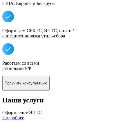
США, Европы и Беларуси
Оформляем СБКТС, ЭПТС, оплата/
списание/привязка утиль-сбора
Работаем со всеми
регионами РФ
Получить консультацию
Наши услуги
Оформление ЭПТС
Подробнее