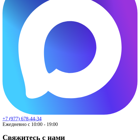
+7 (977) 678-44-34
Ежедневно с 10:00 - 19:00
Свяжитесь с нами