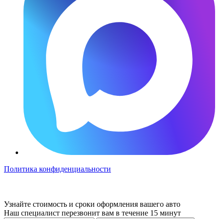
Политика конфиденциальности
Узнайте
стоимость и сроки
оформления вашего авто
Наш специалист перезвонит вам в течение 15 минут