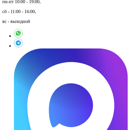
пн-пт 10:00 - 19:00,
сб - 11:00 - 16:00,
вс - выходной