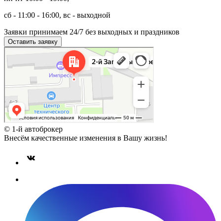
сб - 11:00 - 16:00, вс - выходной
Заявки принимаем 24/7 без выходных и праздников
Оставить заявку
Москва
2-й Западный проезд, 4с1 на карте Зеленограда
© 1-й автоброкер
Внесём качественные изменения в Вашу жизнь!