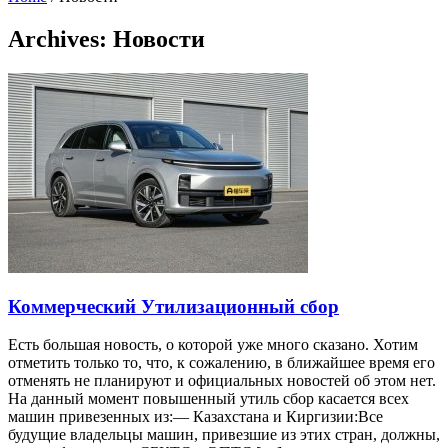
Archives:
Новости
Коммерческий Утилизационный сбор
Есть большая новость, о которой уже много сказано. Хотим
отметить только то, что, к сожалению, в ближайшее время его
отменять не планируют и официальных новостей об этом нет.
На данный момент повышенный утиль сбор касается всех
машин привезенных из:— Казахстана и Киргизии:Все
будущие владельцы машин, привезшие из этих стран, должны,