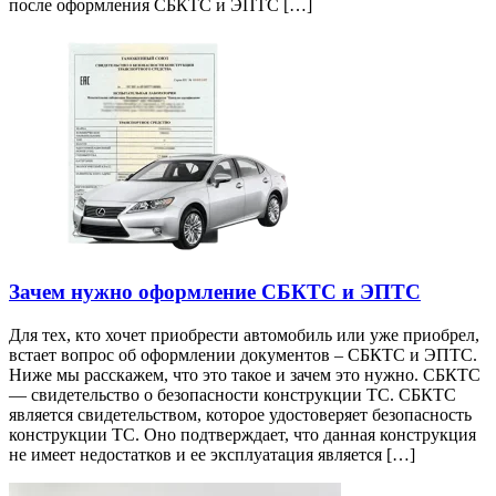
после оформления СБКТС и ЭПТС […]
Зачем нужно оформление СБКТС и ЭПТС
Для тех, кто хочет приобрести автомобиль или уже приобрел,
встает вопрос об оформлении документов – СБКТС и ЭПТС.
Ниже мы расскажем, что это такое и зачем это нужно. СБКТС
— свидетельство о безопасности конструкции ТС. СБКТС
является свидетельством, которое удостоверяет безопасность
конструкции ТС. Оно подтверждает, что данная конструкция
не имеет недостатков и ее эксплуатация является […]