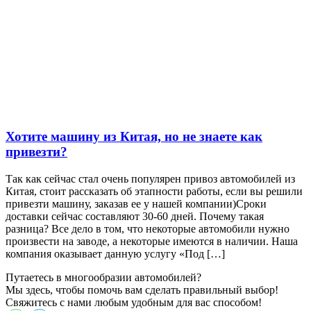
Хотите машину из Китая, но не знаете как
привезти?
Так как сейчас стал очень популярен привоз автомобилей из
Китая, стоит рассказать об этапности работы, если вы решили
привезти машину, заказав ее у нашей компании)Сроки
доставки сейчас составляют 30-60 дней. Почему такая
разница? Все дело в том, что некоторые автомобили нужно
произвести на заводе, а некоторые имеются в наличии. Наша
компания оказывает данную услугу «Под […]
Путаетесь в многообразии автомобилей?
Мы здесь, чтобы помочь вам сделать правильный выбор!
Свяжитесь с нами любым удобным для вас способом!