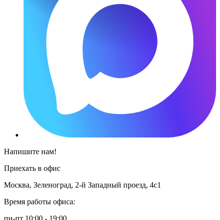
Напишите нам!
Приехать в офис
Москва, Зеленоград, 2-й Западный проезд, 4с1
Время работы офиса:
пн-пт 10:00 - 19:00,