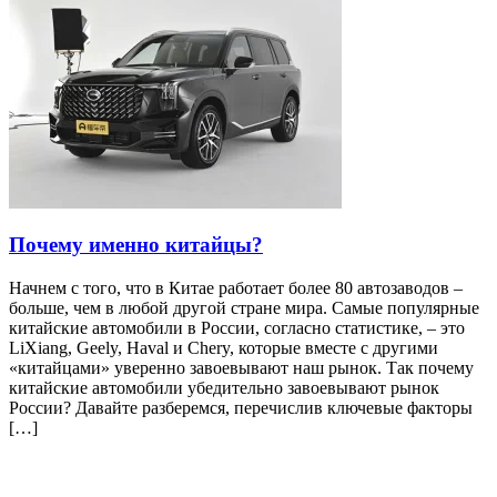
Почему именно китайцы?
Начнем с того, что в Китае работает более 80 автозаводов –
больше, чем в любой другой стране мира. Самые популярные
китайские автомобили в России, согласно статистике, – это
LiXiang, Geely, Haval и Chery, которые вместе с другими
«китайцами» уверенно завоевывают наш рынок. Так почему
китайские автомобили убедительно завоевывают рынок
России? Давайте разберемся, перечислив ключевые факторы
[…]