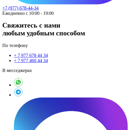
+7 (977) 678-44-34
Ежедневно с 10:00 - 19:00
Свяжитесь с нами
любым удобным способом
По телефону
+ 7 977 678 44 34
+ 7 977 460 44 34
В месседжерах